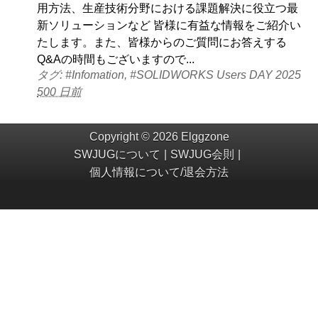
用方法、生産技術分野における課題解決に役立つ最
新ソリューションなど 皆様に有益な情報をご紹介い
たします。また、皆様からのご質問にお答えする
Q&Aの時間もございますので...
タグ: #Infomation, #SOLIDWORKS Users DAY 2025
500 日前
Copyright © 2026 Elggzone
SWJUGについて
SWJUG会則
個人情報について/退会方法