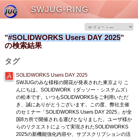
SWJUG-RING
"
#SOLIDWORKS Users DAY 2025
"
の検索結果
タグ
SOLIDWORKS Users DAY 2025
SWJUGのみな様桜の開花が発表された東京より こ
んにちは。SOLIDWORK（ダッソー・システムズ）
の松本です。いつもSOLIDWORKSをご利用いただ
き、誠にありがとうございます。この度、弊社主催
のセミナー「SOLIDWORKS Users DAY 2025」が全
国8カ所で開催される運びとなりました。ユーザ様か
らのリクエストによって実現されたSOLIDWORKS
2025の新機能強化内容や、サブスクリプションの活