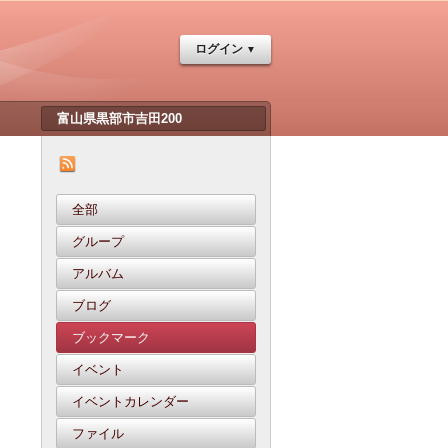
ログイン
全部
グループ
アルバム
ブログ
ブックマーク
イベント
イベントカレンダー
ファイル