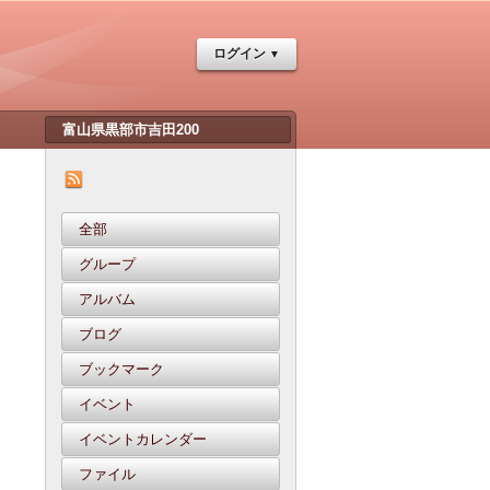
ログイン
全部
グループ
アルバム
ブログ
ブックマーク
イベント
イベントカレンダー
ファイル