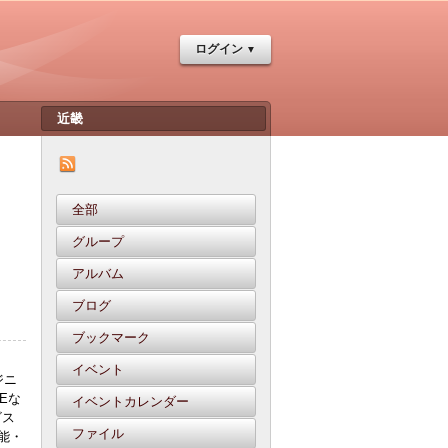
ログイン
全部
グループ
アルバム
ブログ
ブックマーク
イベント
ジニ
Eな
イベントカレンダー
ビス
ファイル
能・