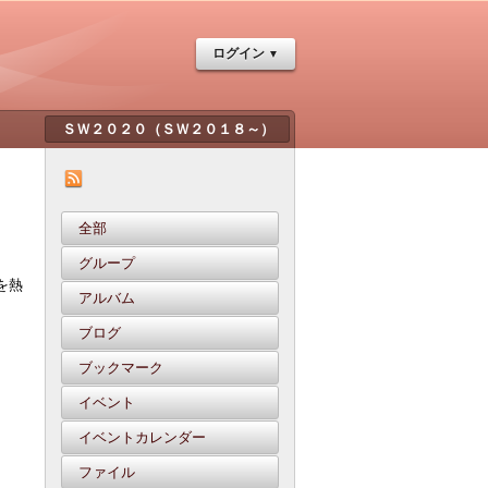
ログイン
全部
グループ
を熱
アルバム
ブログ
ブックマーク
イベント
イベントカレンダー
ファイル