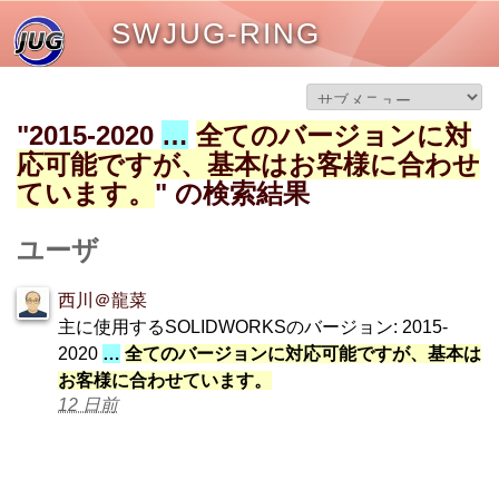
SWJUG-RING
"2015-2020
…
全てのバージョンに対
応可能ですが、基本はお客様に合わせ
ています。
" の検索結果
ユーザ
西川＠龍菜
主に使用するSOLIDWORKSのバージョン: 2015-
2020
…
全てのバージョンに対応可能ですが、基本は
お客様に合わせています。
12 日前