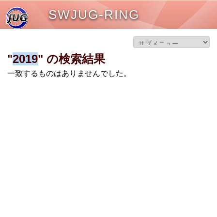
SWJUG-RING
"
2019
" の検索結果
一致するものはありませんでした。