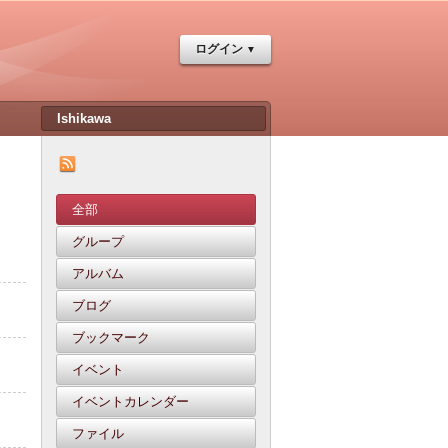
ログイン
全部
グループ
アルバム
ブログ
ブックマーク
イベント
イベントカレンダー
ファイル