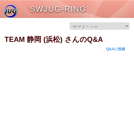
SWJUG-RING
TEAM 静岡 (浜松) さんのQ&A
Q&Aに投稿