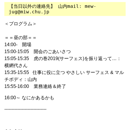
【当日以外の連絡先】 山内mail: mew-
jug@miw.chu.jp
＜プログラム＞
＝＝昼の部＝＝
14:00- 開場
15:00-15:05 開会のごあいさつ
15:05-15:35 虎の巻2019(サーフェス)を振り返って…：
横網代さん
15:35-15:55 仕事に役に立つ やさしい サーフェス & マル
チボディ：山内
15:55-16:00 業務連絡＆終了
16:00～ なにかあるかも
-----------------------------