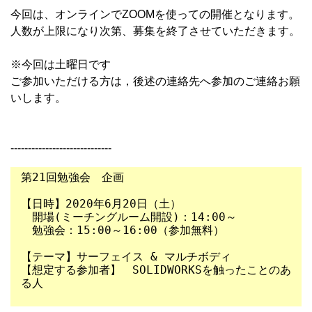
今回は、オンラインでZOOMを使っての開催となります。
人数が上限になり次第、募集を終了させていただきます。
※今回は土曜日です
ご参加いただける方は，後述の連絡先へ参加のご連絡お願
いします。
-----------------------------
第21回勉強会　企画
【日時】2020年6月20日（土）
　開場(ミーチングルーム開設)：14:00～
　勉強会：15:00～16:00（参加無料）
【テーマ】サーフェイス & マルチボディ
【想定する参加者】　SOLIDWORKSを触ったことのあ
る人