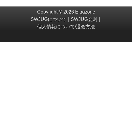
Copyright © 2026 Elggzone
SWJUGについて
SWJUG会則
個人情報について/退会方法