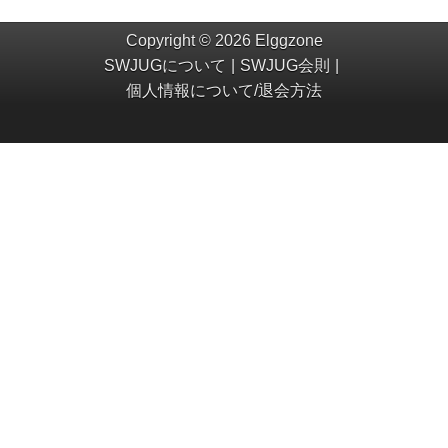
Copyright © 2026 Elggzone
SWJUGについて
SWJUG会則
個人情報について/退会方法