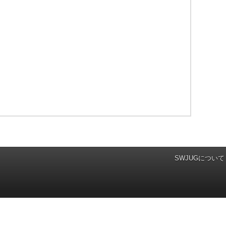
SWJUGについて