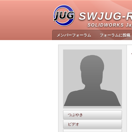
SWJUG-
SOLIDWORKS J
メンバーフォーラム
フォーラムに投稿
つぶやき
ビデオ