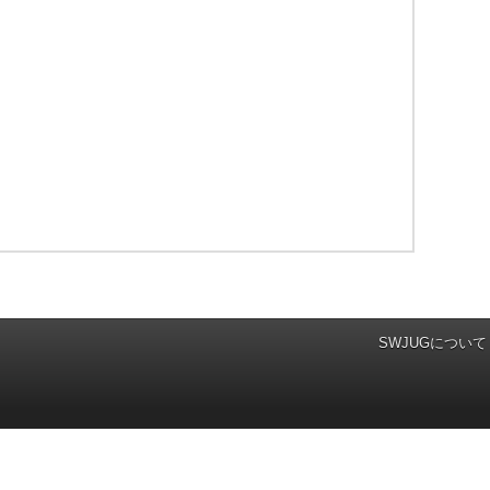
SWJUGについて