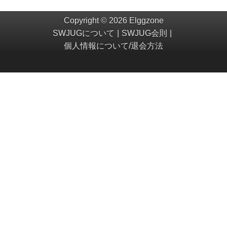
Copyright © 2026 Elggzone
SWJUGについて
SWJUG会則
個人情報について/退会方法