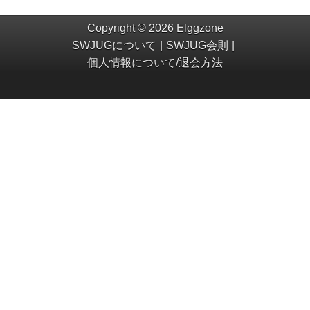
Copyright © 2026 Elggzone
SWJUGについて
SWJUG会則
個人情報について/退会方法