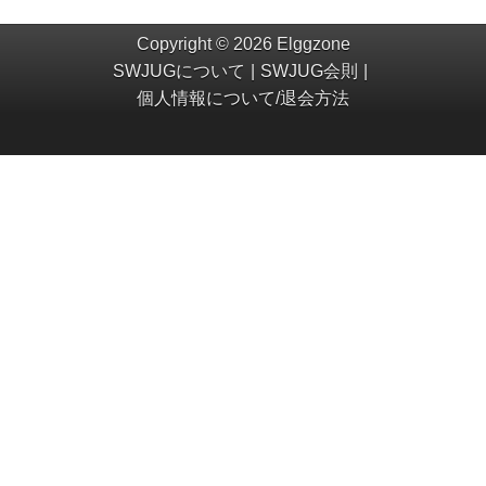
Copyright © 2026 Elggzone
SWJUGについて
SWJUG会則
個人情報について/退会方法