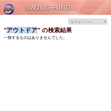
SWJUG-RING
"
アウトドア
" の検索結果
一致するものはありませんでした。