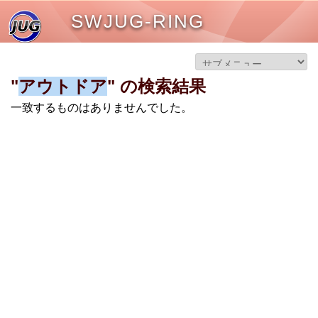
SWJUG-RING
"
アウトドア
" の検索結果
一致するものはありませんでした。