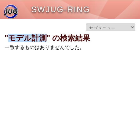
SWJUG-RING
"
モデル計測
" の検索結果
一致するものはありませんでした。