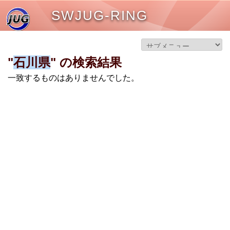
SWJUG-RING
"
石川県
" の検索結果
一致するものはありませんでした。