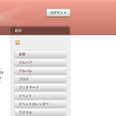
ログイン
全部
グループ
す。
アルバム
関す
-
ブログ
締
ブックマーク
イベント
イベントカレンダー
ファイル