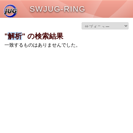
SWJUG-RING
"
解析
" の検索結果
一致するものはありませんでした。