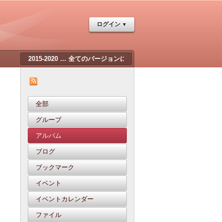
ログイン
全部
グループ
アルバム
ブログ
ブックマーク
イベント
イベントカレンダー
ファイル