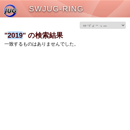
SWJUG-RING
"
2019
" の検索結果
一致するものはありませんでした。