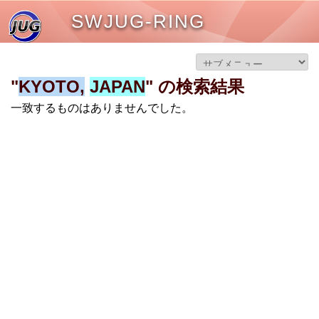
SWJUG-RING
"
KYOTO,
JAPAN
" の検索結果
一致するものはありませんでした。