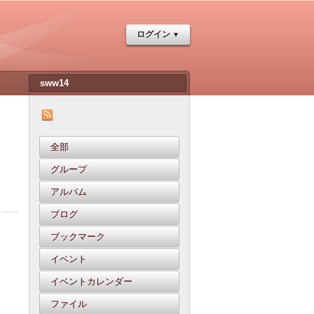
ログイン
全部
グループ
アルバム
ブログ
ブックマーク
イベント
イベントカレンダー
ファイル