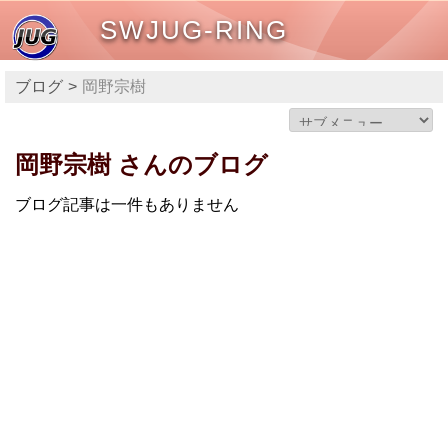
SWJUG-RING
ブログ
岡野宗樹
岡野宗樹 さんのブログ
ブログ記事は一件もありません