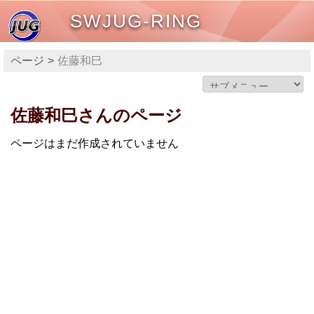
SWJUG-RING
ページ
佐藤和巳
佐藤和巳さんのページ
ページはまだ作成されていません