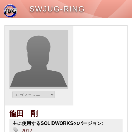
SWJUG-RING
龍田 剛
主に使用するSOLIDWORKSのバージョン
:
2012