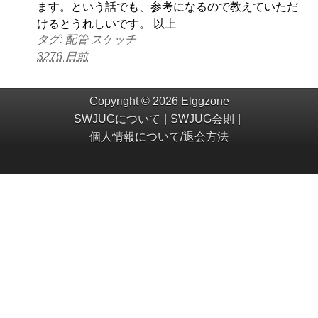
ます。という話でも、参考になるので教えていただ
けるとうれしいです。 以上
タグ: 配管 スケッチ
3276 日前
Copyright © 2026 Elggzone
SWJUGについて
SWJUG会則
個人情報について/退会方法