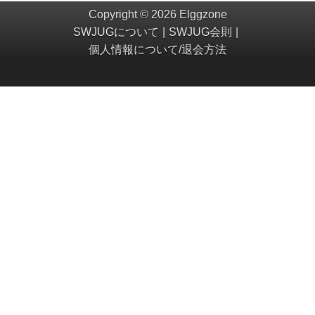
Copyright © 2026 Elggzone
SWJUGについて
SWJUG会則
個人情報について/退会方法