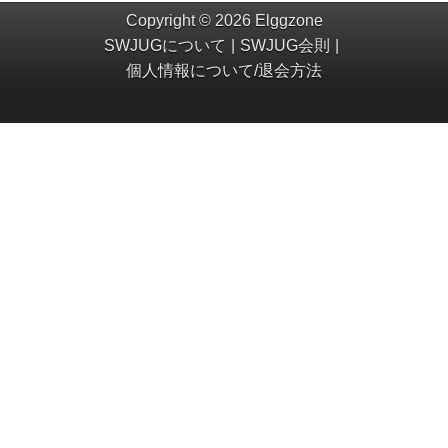
Copyright © 2026 Elggzone
SWJUGについて
SWJUG会則
個人情報について/退会方法