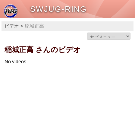
SWJUG-RING
ビデオ
稲城正高
稲城正高 さんのビデオ
No videos