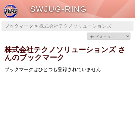
SWJUG-RING
ブックマーク
株式会社テクノソリューションズ
株式会社テクノソリューションズ さ
んのブックマーク
ブックマークはひとつも登録されていません