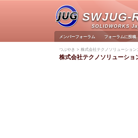
SWJUG-
SOLIDWORKS J
メンバーフォーラム
フォーラムに投稿
つぶやき
株式会社テクノソリューション
株式会社テクノソリューショ