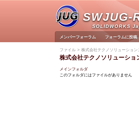
SWJUG-
SOLIDWORKS J
メンバーフォーラム
フォーラムに投稿
ファイル
株式会社テクノソリューション
株式会社テクノソリューショ
メインフォルダ
このフォルダにはファイルがありません